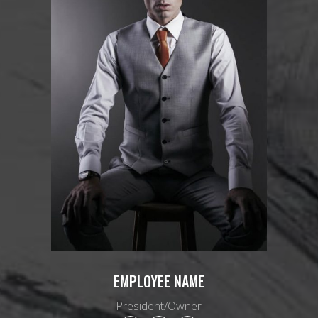
EMPLOYEE NAME
President/Owner