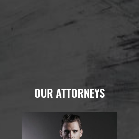
OUR ATTORNEYS