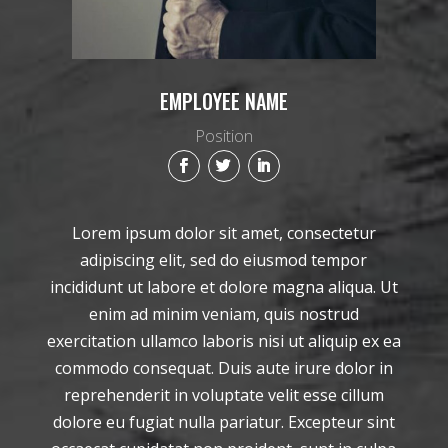
EMPLOYEE NAME
Position
Lorem ipsum dolor sit amet, consectetur
adipiscing elit, sed do eiusmod tempor
incididunt ut labore et dolore magna aliqua. Ut
enim ad minim veniam, quis nostrud
exercitation ullamco laboris nisi ut aliquip ex ea
commodo consequat. Duis aute irure dolor in
reprehenderit in voluptate velit esse cillum
dolore eu fugiat nulla pariatur. Excepteur sint